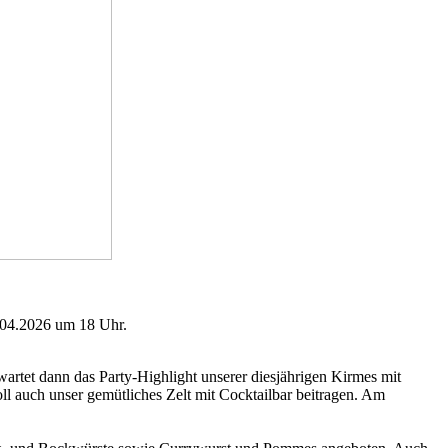
4.04.2026 um 18 Uhr.
rtet dann das Party-Highlight unserer diesjährigen Kirmes mit
l auch unser gemütliches Zelt mit Cocktailbar beitragen. Am