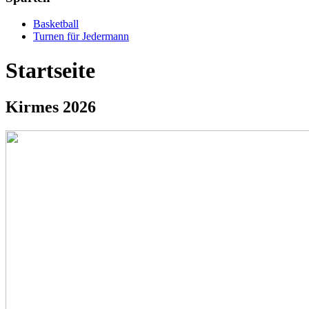
Basketball
Turnen für Jedermann
Startseite
Kirmes 2026