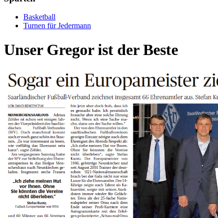
Basketball
Turnen für Jedermann
Unser Gregor ist der Beste