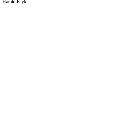
Harald Klyk