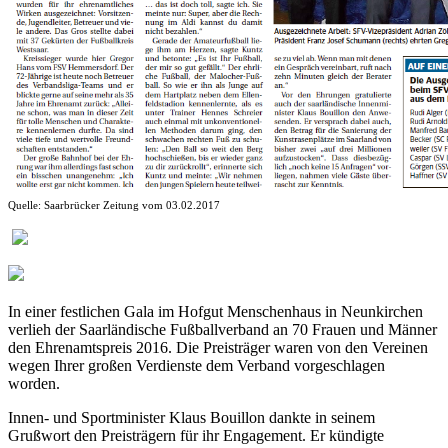
Quelle: Saarbrücker Zeitung vom 03.02.2017
In einer festlichen Gala im Hofgut Menschenhaus in Neunkirchen
verlieh der Saarländische Fußballverband an 70 Frauen und Männer
den Ehrenamtspreis 2016. Die Preisträger waren von den Vereinen
wegen Ihrer großen Verdienste dem Verband vorgeschlagen
worden.
Innen- und Sportminister Klaus Bouillon dankte in seinem
Grußwort den Preisträgern für ihr Engagement. Er kündigte